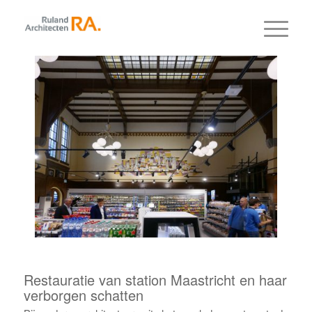
Restauratie van station Maastricht en haar
verborgen schatten