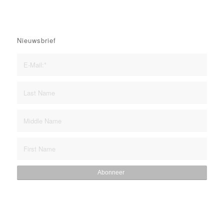
Nieuwsbrief