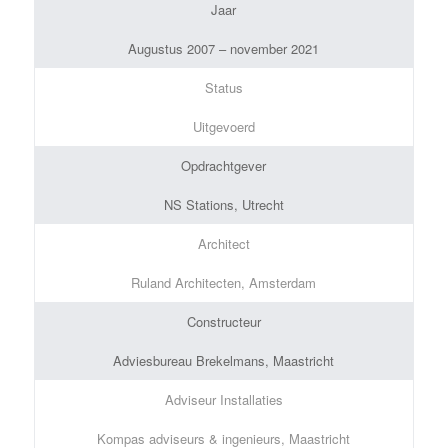
Jaar
Augustus 2007 – november 2021
Status
Uitgevoerd
Opdrachtgever
NS Stations, Utrecht
Architect
Ruland Architecten, Amsterdam
Constructeur
Adviesbureau Brekelmans, Maastricht
Adviseur Installaties
Kompas adviseurs & ingenieurs, Maastricht