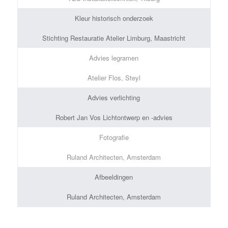
Kleur historisch onderzoek
Stichting Restauratie Atelier Limburg, Maastricht
Advies legramen
Atelier Flos, Steyl
Advies verlichting
Robert Jan Vos Lichtontwerp en -advies
Fotografie
Ruland Architecten, Amsterdam
Afbeeldingen
Ruland Architecten, Amsterdam