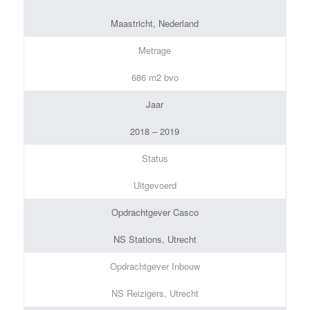
Maastricht, Nederland
Metrage
686 m2 bvo
Jaar
2018 – 2019
Status
Uitgevoerd
Opdrachtgever Casco
NS Stations, Utrecht
Opdrachtgever Inbouw
NS Reizigers, Utrecht