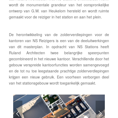
wordt de monumentale grandeur van het oorspronkelijke
ontwerp van G.W. van Heukelom hersteld en wordt ruimte
gemaakt voor de reiziger in het station en aan het plein.
De herontwikkeling van de zolderverdiepingen voor de
kantoren van NS Reizigers is een van de deeluitwerkingen
van dit masterplan. In opdracht van NS Stations heeft
Ruland Architecten twee belangrijke speerpunten
gecombineerd in het nieuwe kantoor. Verschillende door het
gebouw verspreide kantoorfuncties worden samengevoegd
en de tot nu toe leegstaande prachtige zolderverdiepingen
krijgen een nieuw gebruik. Een voorheen verborgen deel
van het stationsgebouw wordt toegankelijk gemaakt.