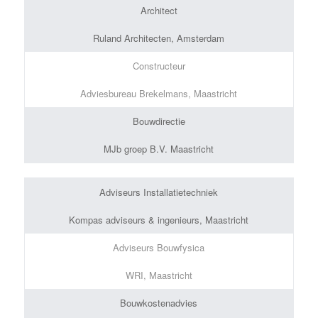
Architect
Ruland Architecten, Amsterdam
Constructeur
Adviesbureau Brekelmans, Maastricht
Bouwdirectie
MJb groep B.V. Maastricht
Adviseurs Installatietechniek
Kompas adviseurs & ingenieurs, Maastricht
Adviseurs Bouwfysica
WRI, Maastricht
Bouwkostenadvies