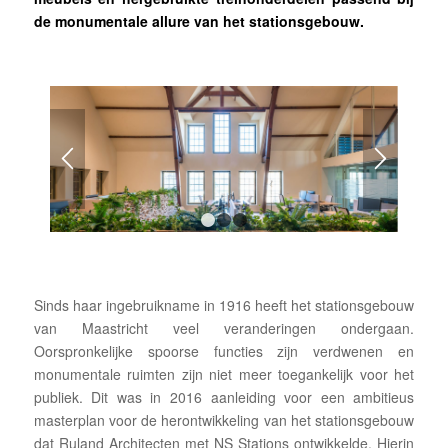
de monumentale allure van het stationsgebouw.
1
2
3
Sinds haar ingebruikname in 1916 heeft het stationsgebouw
van Maastricht veel veranderingen ondergaan.
Oorspronkelijke spoorse functies zijn verdwenen en
monumentale ruimten zijn niet meer toegankelijk voor het
publiek. Dit was in 2016 aanleiding voor een ambitieus
masterplan voor de herontwikkeling van het stationsgebouw
dat Ruland Architecten met NS Stations ontwikkelde. Hierin