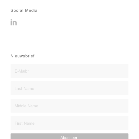
Social Media
Nieuwsbrief