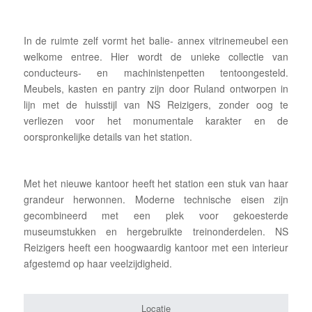
In de ruimte zelf vormt het balie- annex vitrinemeubel een
welkome entree. Hier wordt de unieke collectie van
conducteurs- en machinistenpetten tentoongesteld.
Meubels, kasten en pantry zijn door Ruland ontworpen in
lijn met de huisstijl van NS Reizigers, zonder oog te
verliezen voor het monumentale karakter en de
oorspronkelijke details van het station.
Met het nieuwe kantoor heeft het station een stuk van haar
grandeur herwonnen. Moderne technische eisen zijn
gecombineerd met een plek voor gekoesterde
museumstukken en hergebruikte treinonderdelen. NS
Reizigers heeft een hoogwaardig kantoor met een interieur
afgestemd op haar veelzijdigheid.
Locatie