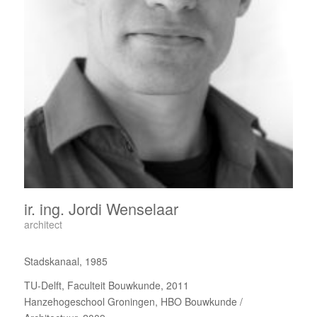
ir. ing. Jordi Wenselaar
architect
Stadskanaal, 1985
TU-Delft, Faculteit Bouwkunde, 2011
Hanzehogeschool Groningen, HBO Bouwkunde /