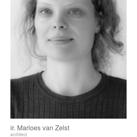
ir. Marloes van Zelst
architect