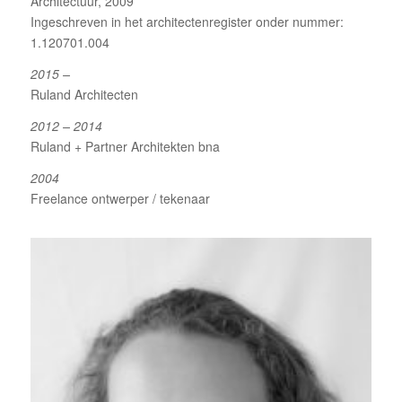
Architectuur, 2009
Ingeschreven in het architectenregister onder nummer:
1.120701.004
2015 –
Ruland Architecten
2012 – 2014
Ruland + Partner Architekten bna
2004
Freelance ontwerper / tekenaar