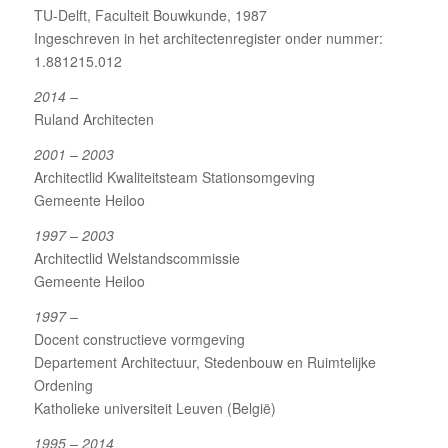
TU-Delft, Faculteit Bouwkunde, 1987
Ingeschreven in het architectenregister onder nummer:
1.881215.012
2014 –
Ruland Architecten
2001 – 2003
Architectlid Kwaliteitsteam Stationsomgeving
Gemeente Heiloo
1997 – 2003
Architectlid Welstandscommissie
Gemeente Heiloo
1997
–
Docent constructieve vormgeving
Departement Architectuur, Stedenbouw en Ruimtelijke
Ordening
Katholieke universiteit Leuven (België)
1995 – 2014