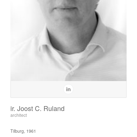
ir. Joost C. Ruland
architect
Tilburg, 1961