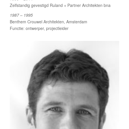
Zelfstandig gevestigd Ruland + Partner Architekten bna
1987 – 1995
Benthem Crouwel Architekten, Amsterdam
Functie: ontwerper, projectleider