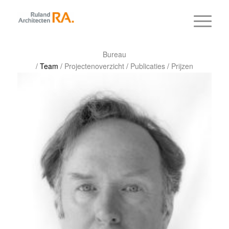
Bureau
/
Team
/
Projectenoverzicht
/
Publicaties
/
Prijzen