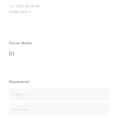
+31 (0)20 423 66 89
info@ruland.nl
Social Media
Nieuwsbrief