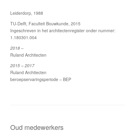
Leiderdorp, 1988
TU-Delft, Faculteit Bouwkunde, 2015
Ingeschreven in het architectenregister onder nummer:
1.180301.004
2018 –
Ruland Architecten
2015 – 2017
Ruland Architecten
beroepservaringsperiode – BEP
Oud medewerkers