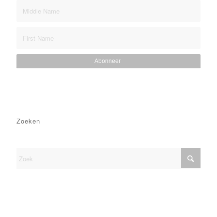
Zoeken