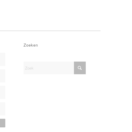
Zoeken