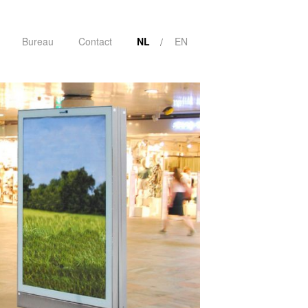
Bureau
Contact
NL
EN