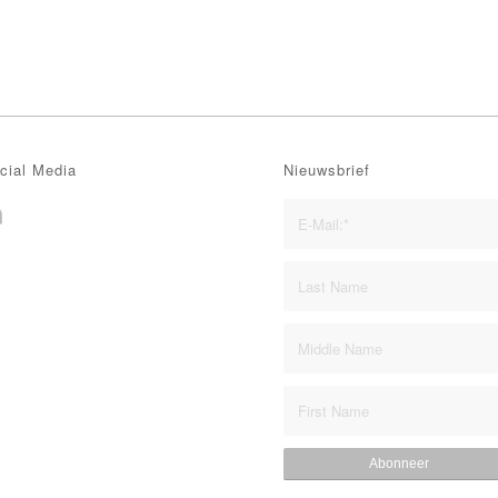
cial Media
Nieuwsbrief