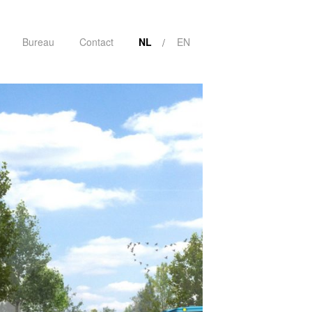
Bureau
Contact
NL
EN