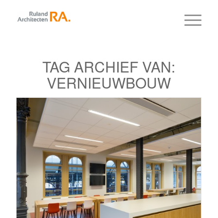
TAG ARCHIEF VAN:
VERNIEUWBOUW