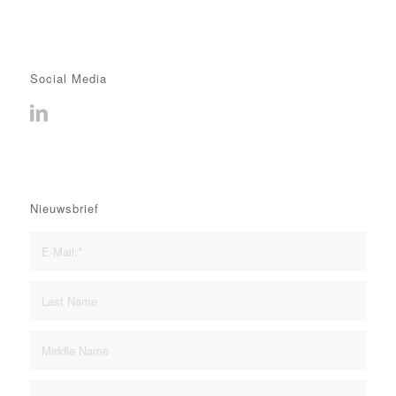
Social Media
Nieuwsbrief