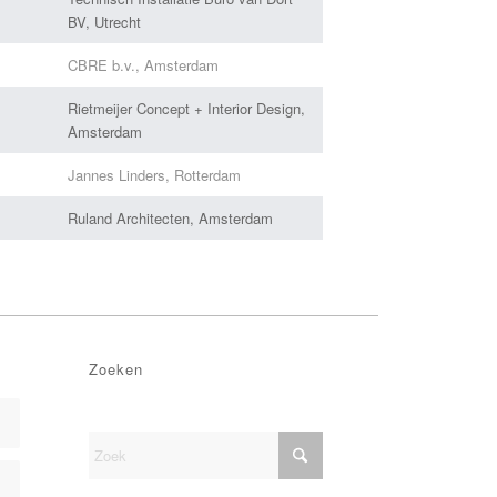
BV, Utrecht
CBRE b.v., Amsterdam
Rietmeijer Concept + Interior Design,
Amsterdam
Jannes Linders, Rotterdam
Ruland Architecten, Amsterdam
Zoeken