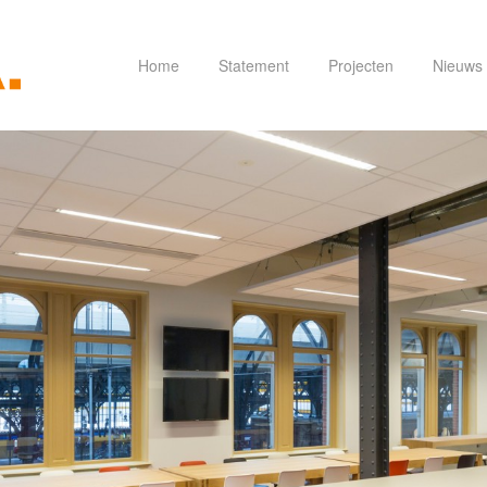
Home
Statement
Projecten
Nieuws