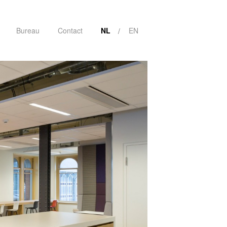
Bureau
Contact
NL
EN