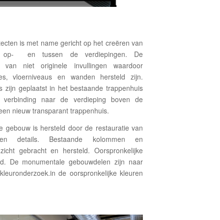
ecten is met name gericht op het creëren van
tie op- en tussen de verdiepingen. De
 van niet originele invullingen waardoor
tes, vloerniveaus en wanden hersteld zijn.
 zijn geplaatst in het bestaande trappenhuis
r verbinding naar de verdieping boven de
 een nieuw transparant trappenhuis.
e gebouw is hersteld door de restauratie van
 en details. Bestaande kolommen en
 zicht gebracht en hersteld. Oorspronkelijke
erd. De monumentale gebouwdelen zijn naar
 kleuronderzoek.in de oorspronkelijke kleuren