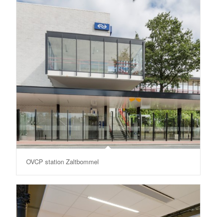
OVCP station Zaltbommel