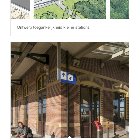
Ontwerp toegankelijkheid kleine stations