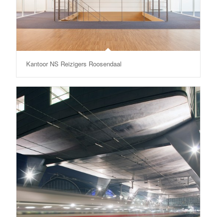
Kantoor NS Reizigers Roosendaal