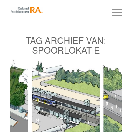
TAG ARCHIEF VAN:
SPOORLOKATIE