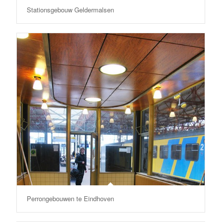
Stationsgebouw Geldermalsen
Perrongebouwen te Eindhoven