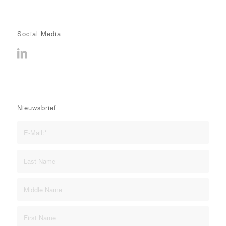
Social Media
Nieuwsbrief