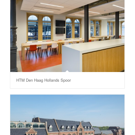
HTM Den Haag Hollands Spoor