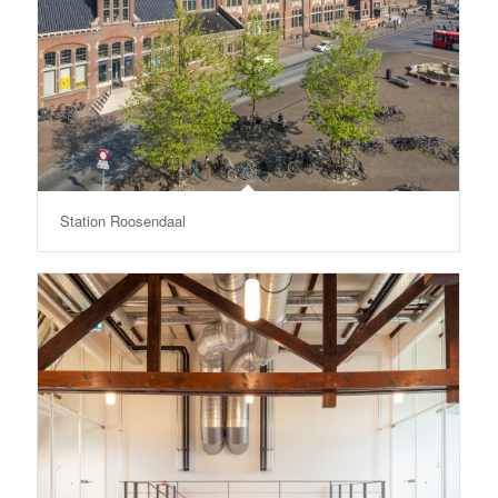
Station Roosendaal