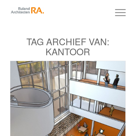
TAG ARCHIEF VAN:
KANTOOR