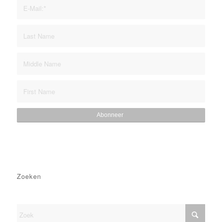
Zoeken