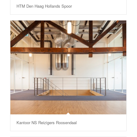
HTM Den Haag Hollands Spoor
Kantoor NS Reizigers Roosendaal