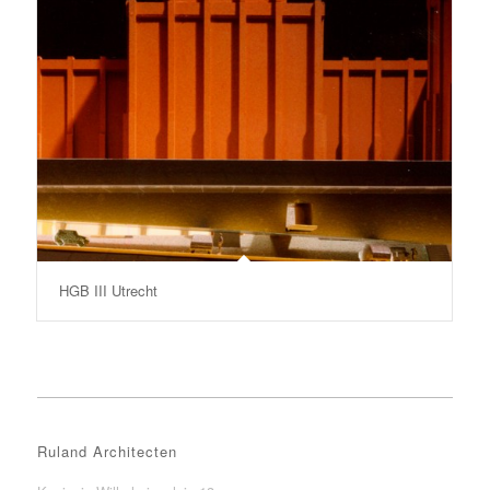
HGB III Utrecht
Ruland Architecten