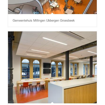
Gemeentehuis Millingen Ubbergen Groesbeek