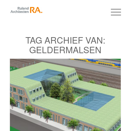
TAG ARCHIEF VAN:
GELDERMALSEN