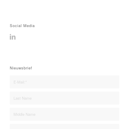
Social Media
Nieuwsbrief