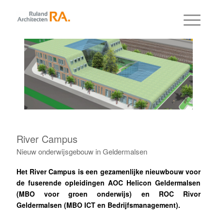
River Campus
Nieuw onderwijsgebouw in Geldermalsen
Het River Campus is een gezamenlijke nieuwbouw voor
de fuserende opleidingen AOC Helicon Geldermalsen
(MBO voor groen onderwijs) en ROC Rivor
Geldermalsen (MBO ICT en Bedrijfsmanagement).