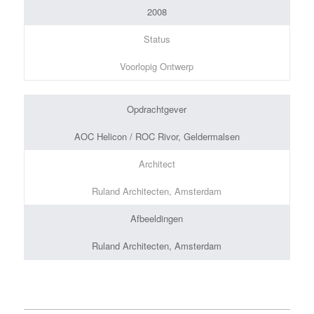
2008
Status
Voorlopig Ontwerp
Opdrachtgever
AOC Helicon / ROC Rivor, Geldermalsen
Architect
Ruland Architecten, Amsterdam
Afbeeldingen
Ruland Architecten, Amsterdam