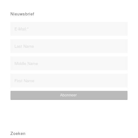
Nieuwsbrief
Zoeken