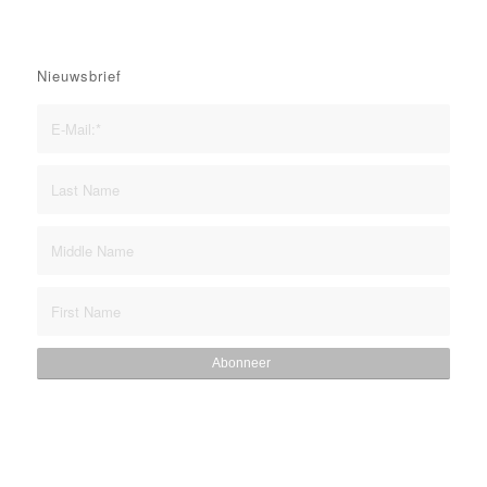
Nieuwsbrief