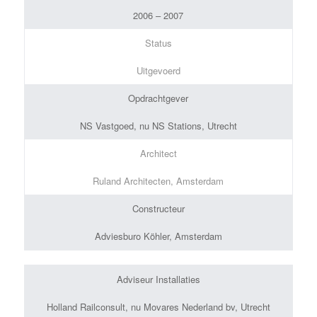
2006 – 2007
Status
Uitgevoerd
Opdrachtgever
NS Vastgoed, nu NS Stations, Utrecht
Architect
Ruland Architecten, Amsterdam
Constructeur
Adviesburo Köhler, Amsterdam
Adviseur Installaties
Holland Railconsult, nu Movares Nederland bv, Utrecht