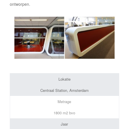
ontworpen.
Lokatie
Centraal Station, Amsterdam
Metrage
1800 m2 bvo
Jaar