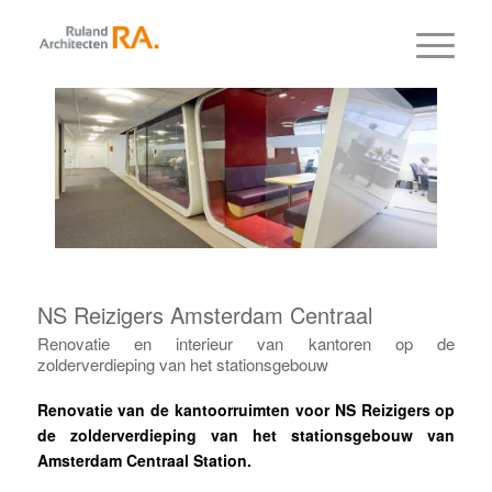
NS Reizigers Amsterdam Centraal
Renovatie en interieur van kantoren op de
zolderverdieping van het stationsgebouw
Renovatie van de kantoorruimten voor NS Reizigers op
de zolderverdieping van het stationsgebouw van
Amsterdam Centraal Station.