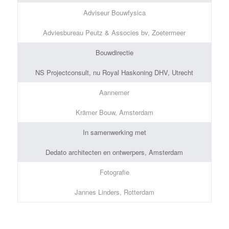
Adviseur Bouwfysica
Adviesbureau Peutz & Associes bv, Zoetermeer
Bouwdirectie
NS Projectconsult, nu Royal Haskoning DHV, Utrecht
Aannemer
Krämer Bouw, Amsterdam
In samenwerking met
Dedato architecten en ontwerpers, Amsterdam
Fotografie
Jannes Linders, Rotterdam