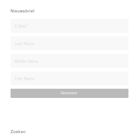
Nieuwsbrief
Zoeken