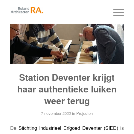
Station Deventer krijgt
haar authentieke luiken
weer terug
7 november 2022
in
Projecten
De
Stichting Industrieel Erfgoed Deventer (SIED)
is