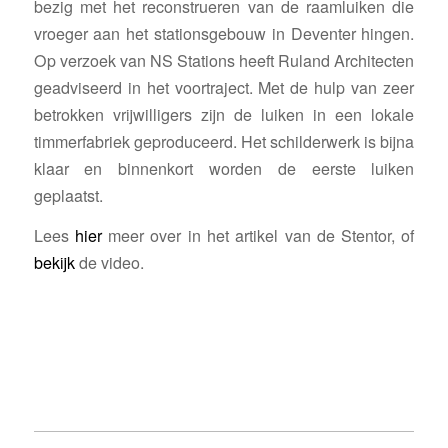
bezig met het reconstrueren van de raamluiken die
vroeger aan het stationsgebouw in Deventer hingen.
Op verzoek van NS Stations heeft Ruland Architecten
geadviseerd in het voortraject. Met de hulp van zeer
betrokken vrijwilligers zijn de luiken in een lokale
timmerfabriek geproduceerd. Het schilderwerk is bijna
klaar en binnenkort worden de eerste luiken
geplaatst.
Lees
hier
meer over in het artikel van de Stentor, of
bekijk
de video.