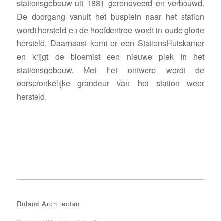
stationsgebouw uit 1881 gerenoveerd en verbouwd.
De doorgang vanuit het busplein naar het station
wordt hersteld en de hoofdentree wordt in oude glorie
hersteld. Daarnaast komt er een StationsHuiskamer
en krijgt de bloemist een nieuwe plek in het
stationsgebouw. Met het ontwerp wordt de
oorspronkelijke grandeur van het station weer
hersteld.
Ruland Architecten