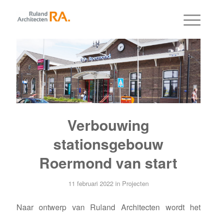
Verbouwing
stationsgebouw
Roermond van start
11 februari 2022
in
Projecten
Naar ontwerp van Ruland Architecten wordt het