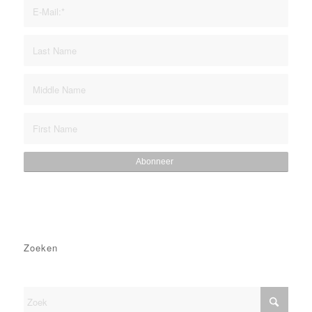
Zoeken