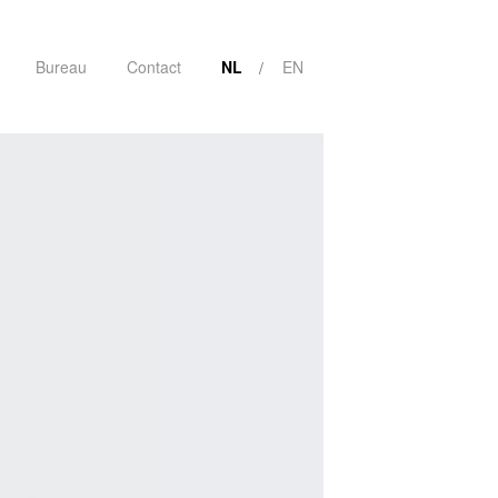
Bureau
Contact
NL
EN