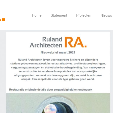
Home
Statement
Projecten
Nieuws