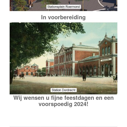
In voorbereiding
Wij wensen u fijne feestdagen en een
voorspoedig 2024!