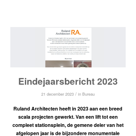
Eindejaarsbericht 2023
/
21 december 2023
in
Bureau
Ruland Architecten heeft in 2023 aan een breed
scala projecten gewerkt. Van een lift tot een
compleet stationsplein, de gemene deler van het
afgelopen jaar is de bijzondere monumentale