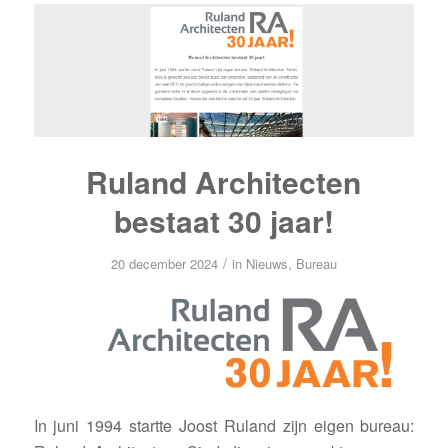
Ruland Architecten
bestaat 30 jaar!
/
20 december 2024
in
Nieuws
,
Bureau
In juni 1994 startte Joost Ruland zijn eigen bureau: