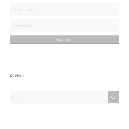
Zoeken