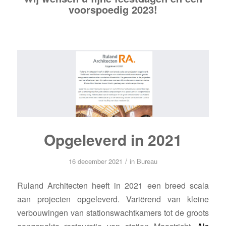
voorspoedig 2023!
Opgeleverd in 2021
/
16 december 2021
in
Bureau
Ruland Architecten heeft in 2021 een breed scala
aan projecten opgeleverd. Variërend van kleine
verbouwingen van stationswachtkamers tot de groots