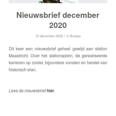
Nieuwsbrief december
2020
/
12 december 2020
in
Bureau
Dit keer een nieuwsbrief geheel gewijd aan station
Maastricht. Over het stationsplein, de gerealiseerde
kantoren op zolder, bijzondere vonsten en herstel van
historisch elan.
Lees de nieuwsbrief
hier
.