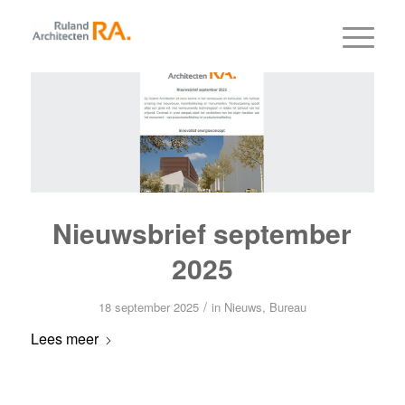
Nieuwsbrief september
2025
/
18 september 2025
in
Nieuws
,
Bureau
Lees meer