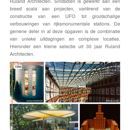
Ruland Architecten. Sindsdien is gewerkt aan een
breed scala aan projecten, variërend van de
constructie van een UFO tot grootschalige
verbouwingen van rijksmonumentale stations. De
gemene deler in al deze opgaven is de combinatie
van unieke uitdagingen en complexe locaties.
Hieronder een kleine selectie uit 30 jaar Ruland
Architecten.