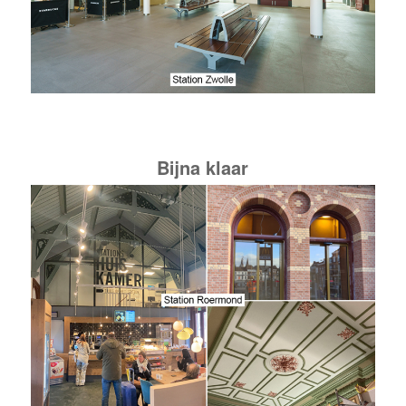
Bijna klaar