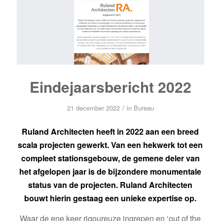
Eindejaarsbericht 2022
/
21 december 2022
in
Bureau
Ruland Architecten heeft in 2022 aan een breed
scala projecten gewerkt. Van een hekwerk tot een
compleet stationsgebouw, de gemene deler van
het afgelopen jaar is de bijzondere monumentale
status van de projecten. Ruland Architecten
bouwt hierin gestaag een unieke expertise op.
Waar de ene keer rigoureuze ingrepen en ‘out of the