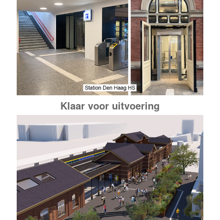
Klaar voor uitvoering