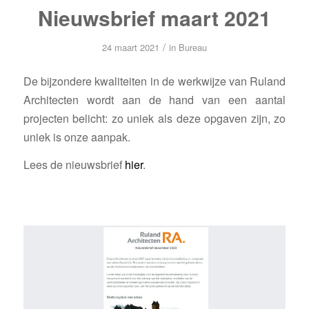
Nieuwsbrief maart 2021
/
24 maart 2021
in
Bureau
De bijzondere kwaliteiten in de werkwijze van Ruland
Architecten wordt aan de hand van een aantal
projecten belicht: zo uniek als deze opgaven zijn, zo
uniek is onze aanpak.
Lees de nieuwsbrief
hier
.