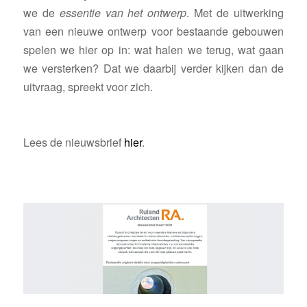
we de
essentie van het ontwerp
. Met de uitwerking
van een nieuwe ontwerp voor bestaande gebouwen
spelen we hier op in: wat halen we terug, wat gaan
we versterken? Dat we daarbij verder kijken dan de
uitvraag, spreekt voor zich.
Lees de nieuwsbrief
hier
.