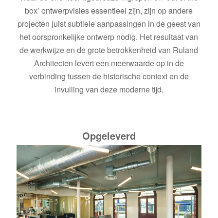
box’ ontwerpvisies essentieel zijn, zijn op andere
projecten juist subtiele aanpassingen in de geest van
het oorspronkelijke ontwerp nodig. Het resultaat van
de werkwijze en de grote betrokkenheid van Ruland
Architecten levert een meerwaarde op in de
verbinding tussen de historische context en de
invulling van deze moderne tijd.
Opgeleverd