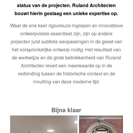
status van de projecten. Ruland Architecten
bouwt hierin gestaag een unieke expertise op.
Waar de ene keer rigoureuze ingrepen en innovatieve
ontwerpvisies essentieel zijn, zijn op andere
projecten juist subtiele aanpassingen in de geest van
het oorspronkelijke ontwerp nodig. Het resultaat van
de werkwijze en de grote betrokkenheid van Ruland
Architecten levert een meerwaarde op in de
verbinding tussen de historische context en de
invulling van deze moderne tijd.
Bijna klaar