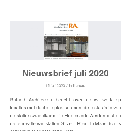
Nieuwsbrief juli 2020
/
15 juli 2020
in
Bureau
Ruland Architecten bericht over nieuw werk op
locaties met dubbele plaatsnamen: de restauratie van
de stationswachtkamer in Heemstede Aerdenhout en
de renovatie van station Gilze – Rijen. In Maastricht is