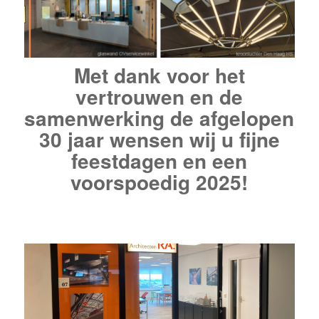
Met dank voor het
vertrouwen en de
samenwerking de afgelopen
30 jaar wensen wij u fijne
feestdagen en een
voorspoedig 2025!