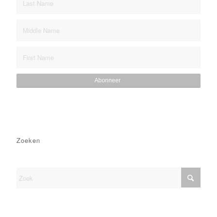
Zoeken