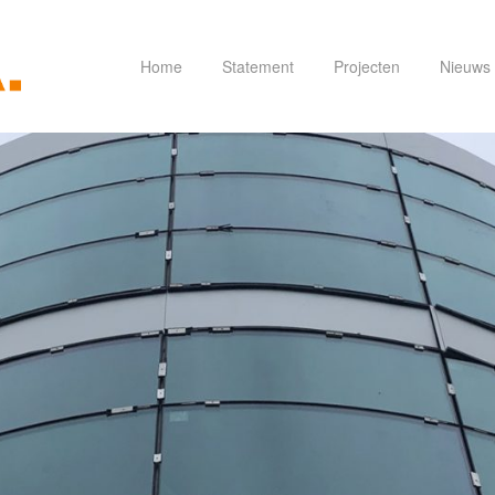
Home
Statement
Projecten
Nieuws