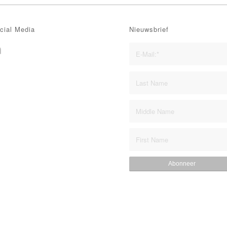
cial Media
Nieuwsbrief