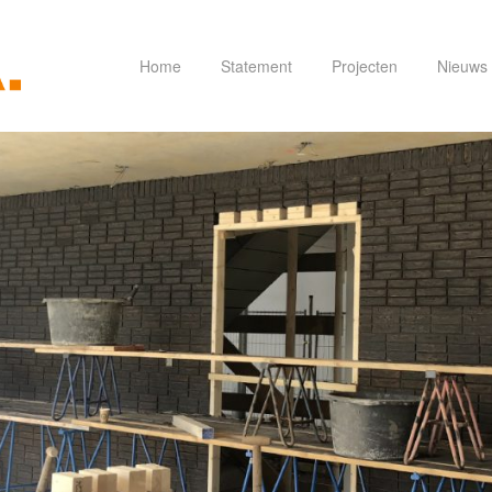
Home
Statement
Projecten
Nieuws