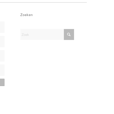
Zoeken