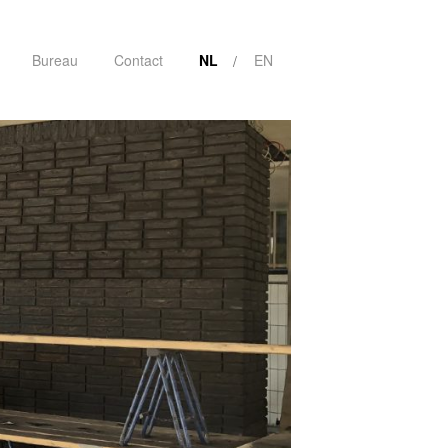
Bureau
Contact
NL
EN