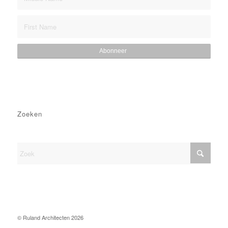
Zoeken
© Ruland Architecten
2026