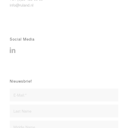
info@ruland.nl
Social Media
Nieuwsbrief