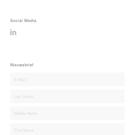
Social Media
Nieuwsbrief