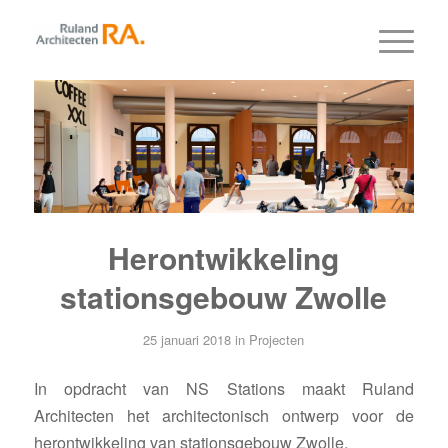
Herontwikkeling
stationsgebouw Zwolle
25 januari 2018
in
Projecten
In opdracht van NS Stations maakt Ruland
Architecten het architectonisch ontwerp voor de
herontwikkeling van stationsgebouw Zwolle.