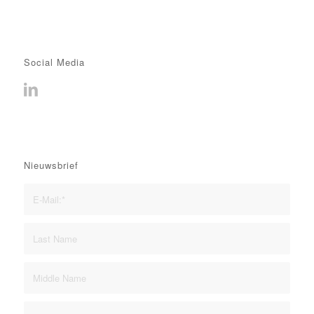
Social Media
Nieuwsbrief