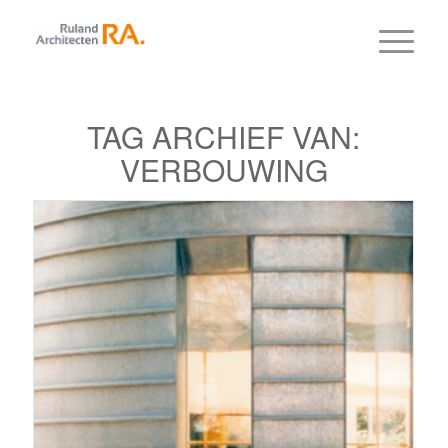
TAG ARCHIEF VAN:
VERBOUWING