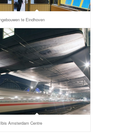
ngebouwen te Eindhoven
 Ibis Amsterdam Centre