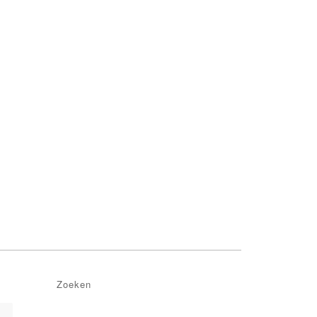
Zoeken