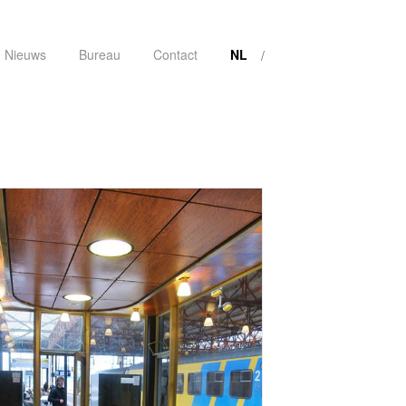
Nieuws
Bureau
Contact
NL