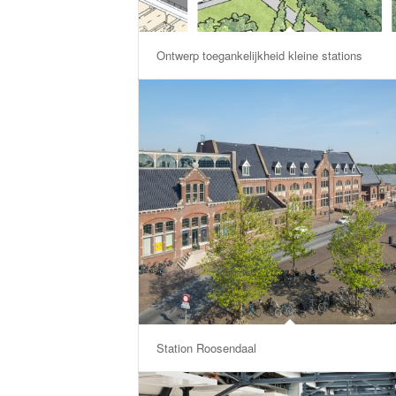
Ontwerp toegankelijkheid kleine stations
Station Roosendaal