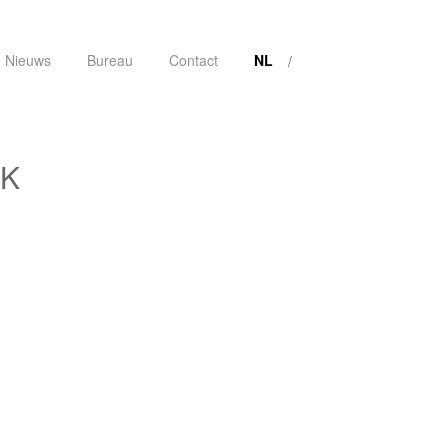
Nieuws
Bureau
Contact
NL
K