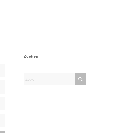
Zoeken