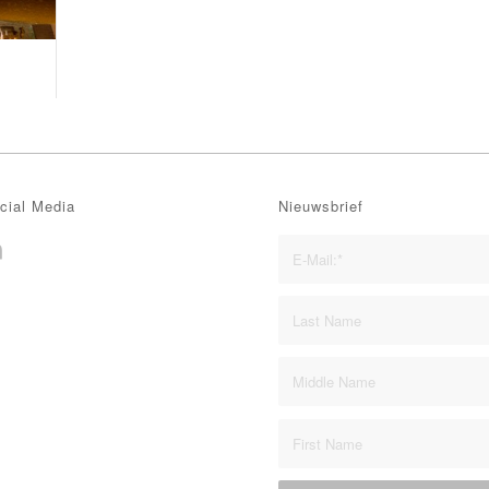
cial Media
Nieuwsbrief