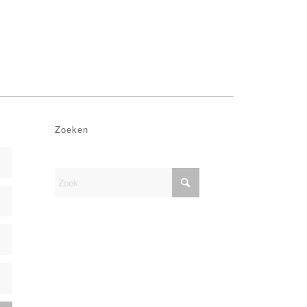
Zoeken