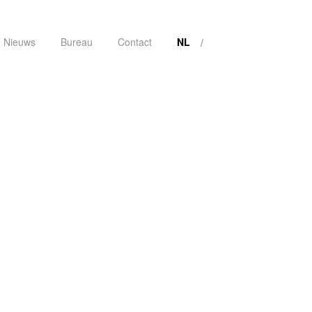
Nieuws
Bureau
Contact
NL