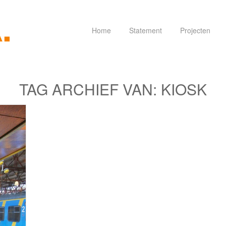
Home
Statement
Projecten
TAG ARCHIEF VAN:
KIOSK