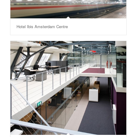
Hotel Ibis Amsterdam Centre