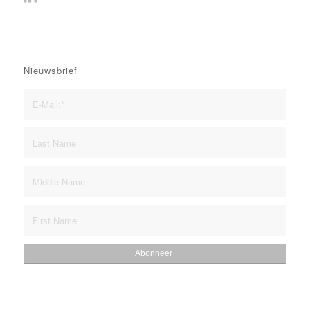
Nieuwsbrief