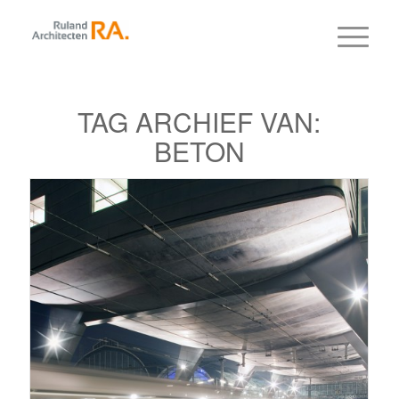
TAG ARCHIEF VAN:
BETON