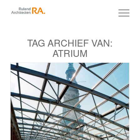
TAG ARCHIEF VAN:
ATRIUM