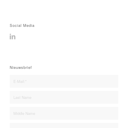
Social Media
Nieuwsbrief