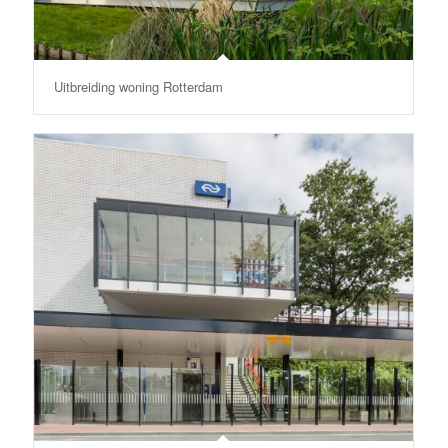
Uitbreiding woning Rotterdam