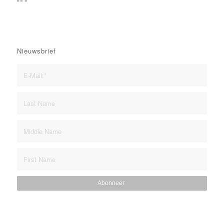
Nieuwsbrief