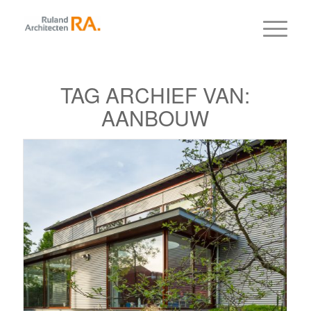
TAG ARCHIEF VAN:
AANBOUW