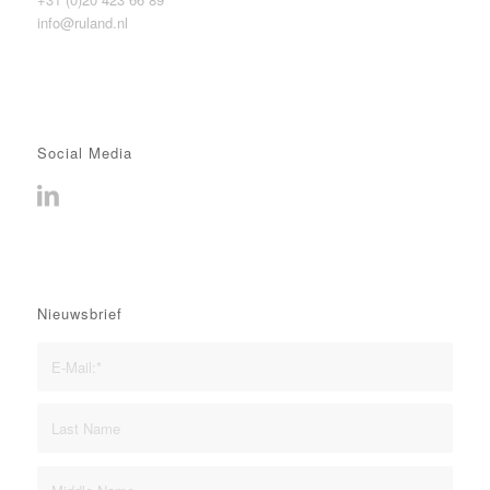
info@ruland.nl
Social Media
Nieuwsbrief