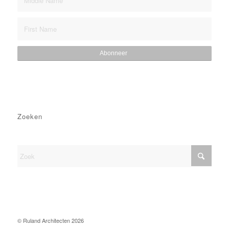
Zoeken
© Ruland Architecten
2026