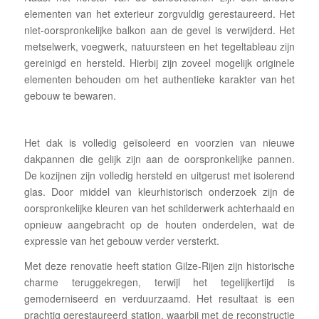
elementen van het exterieur zorgvuldig gerestaureerd. Het
niet-oorspronkelijke balkon aan de gevel is verwijderd. Het
metselwerk, voegwerk, natuursteen en het tegeltableau zijn
gereinigd en hersteld. Hierbij zijn zoveel mogelijk originele
elementen behouden om het authentieke karakter van het
gebouw te bewaren.
Het dak is volledig geïsoleerd en voorzien van nieuwe
dakpannen die gelijk zijn aan de oorspronkelijke pannen.
De kozijnen zijn volledig hersteld en uitgerust met isolerend
glas. Door middel van kleurhistorisch onderzoek zijn de
oorspronkelijke kleuren van het schilderwerk achterhaald en
opnieuw aangebracht op de houten onderdelen, wat de
expressie van het gebouw verder versterkt.
Met deze renovatie heeft station Gilze-Rijen zijn historische
charme teruggekregen, terwijl het tegelijkertijd is
gemoderniseerd en verduurzaamd. Het resultaat is een
prachtig gerestaureerd station, waarbij met de reconstructie