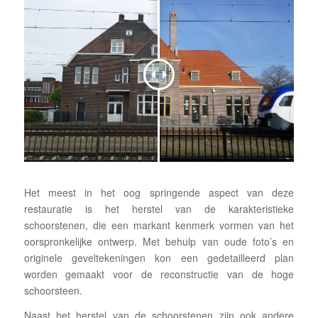
Het meest in het oog springende aspect van deze
restauratie is het herstel van de karakteristieke
schoorstenen, die een markant kenmerk vormen van het
oorspronkelijke ontwerp. Met behulp van oude foto’s en
originele geveltekeningen kon een gedetailleerd plan
worden gemaakt voor de reconstructie van de hoge
schoorsteen.
Naast het herstel van de schoorstenen zijn ook andere