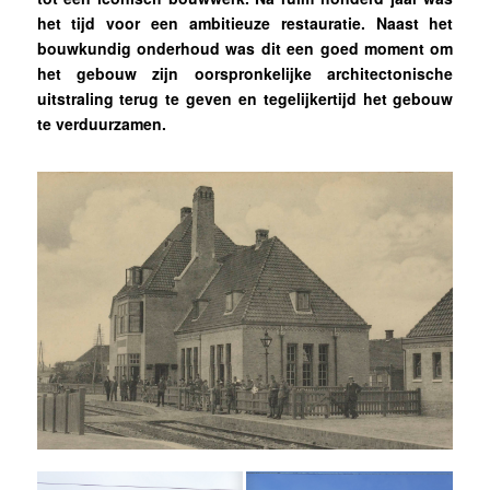
het tijd voor een ambitieuze restauratie. Naast het
bouwkundig onderhoud was dit een goed moment om
het gebouw zijn oorspronkelijke architectonische
uitstraling terug te geven en tegelijkertijd het gebouw
te verduurzamen.