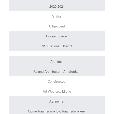
2020-2021
Status
Uitgevoerd
Opdrachtgever
NS Stations, Utrecht
Architect
Ruland Architecten, Amsterdam
Constructeur
Ad Wouters, Mierlo
Aannemer
Oome Raamsdonk bv, Raamsdonkveer