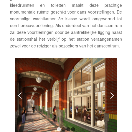
kleedruimten en toiletten maakt deze prachtige
monumentale ruimte geschikt voor dans voorstellingen. De
voormalige wachtkamer 3e klasse wordt omgevormd tot
een horecavoorziening. Als onderdeel van het danscentrum
zal deze voorzieningen door de aantrekkelijke ligging naast
de stationshal het verblijf op het station veraangenamen
zowel voor de reiziger als bezoekers van het danscentrum.