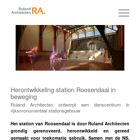
Herontwikkeling station Roosendaal in
beweging
Ruland Architecten ontwerpt een danscentrum in
rijksmonumentaal stationsgebouw
Het station van Roosendaal is door Ruland Architecten
grondig gerenoveerd, herontwikkeld en gereed
gemaakt voor toekomstig gebruik. Samen met de NS,