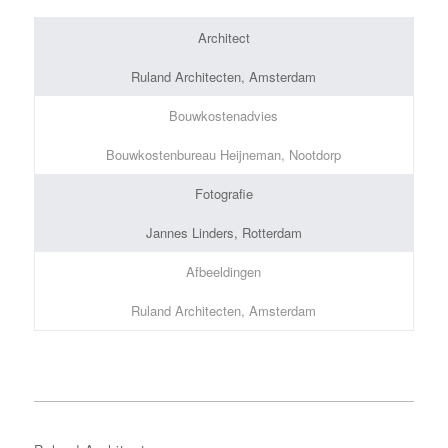
Architect
Ruland Architecten, Amsterdam
Bouwkostenadvies
Bouwkostenbureau Heijneman, Nootdorp
Fotografie
Jannes Linders, Rotterdam
Afbeeldingen
Ruland Architecten, Amsterdam