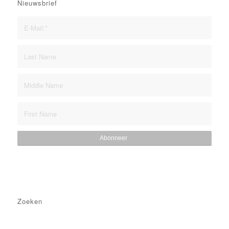
Nieuwsbrief
Zoeken