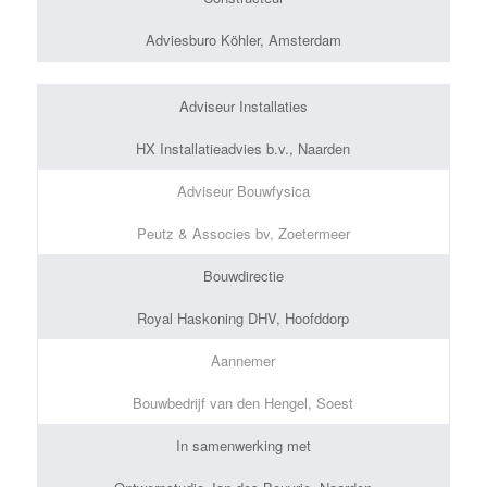
Adviesburo Köhler, Amsterdam
Adviseur Installaties
HX Installatieadvies b.v., Naarden
Adviseur Bouwfysica
Peutz & Associes bv, Zoetermeer
Bouwdirectie
Royal Haskoning DHV, Hoofddorp
Aannemer
Bouwbedrijf van den Hengel, Soest
In samenwerking met