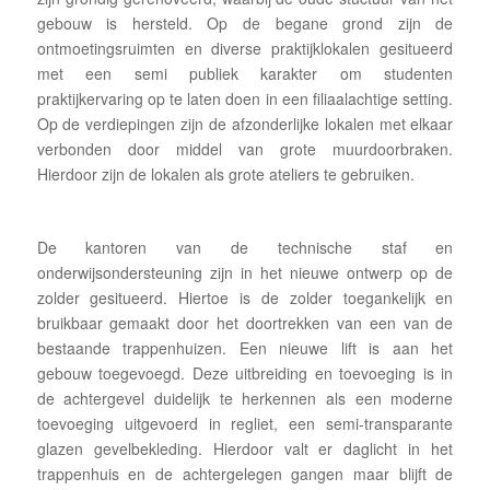
gebouw is hersteld. Op de begane grond zijn de
ontmoetingsruimten en diverse praktijklokalen gesitueerd
met een semi publiek karakter om studenten
praktijkervaring op te laten doen in een filiaalachtige setting.
Op de verdiepingen zijn de afzonderlijke lokalen met elkaar
verbonden door middel van grote muurdoorbraken.
Hierdoor zijn de lokalen als grote ateliers te gebruiken.
De kantoren van de technische staf en
onderwijsondersteuning zijn in het nieuwe ontwerp op de
zolder gesitueerd. Hiertoe is de zolder toegankelijk en
bruikbaar gemaakt door het doortrekken van een van de
bestaande trappenhuizen. Een nieuwe lift is aan het
gebouw toegevoegd. Deze uitbreiding en toevoeging is in
de achtergevel duidelijk te herkennen als een moderne
toevoeging uitgevoerd in regliet, een semi-transparante
glazen gevelbekleding. Hierdoor valt er daglicht in het
trappenhuis en de achtergelegen gangen maar blijft de