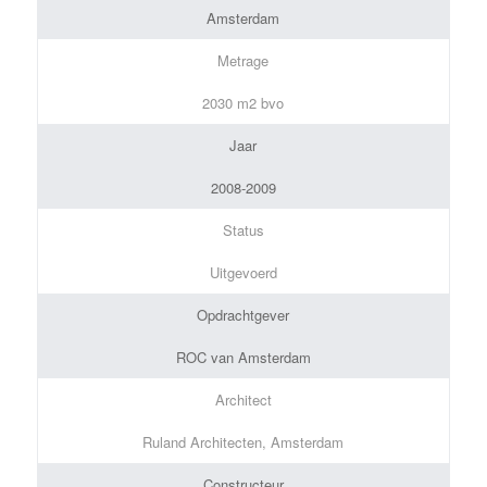
Amsterdam
Metrage
2030 m2 bvo
Jaar
2008-2009
Status
Uitgevoerd
Opdrachtgever
ROC van Amsterdam
Architect
Ruland Architecten, Amsterdam
Constructeur