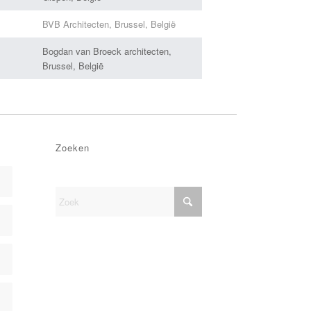
BVB Architecten, Brussel, België
Bogdan van Broeck architecten,
Brussel, België
Zoeken