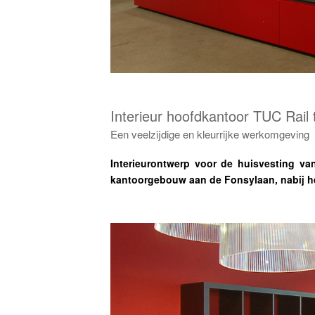
Interieur hoofdkantoor TUC Rail 
Een veelzijdige en kleurrijke werkomgeving
Interieurontwerp voor de huisvesting va
kantoorgebouw aan de Fonsylaan, nabij het