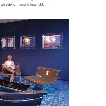
wisselend thema is ingericht.