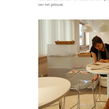
van het gebouw.