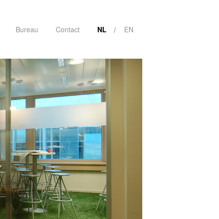
Bureau
Contact
NL
EN