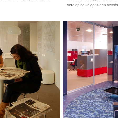
verdieping volgens een steeds 