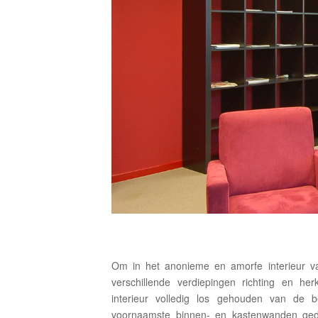
Om in het anonieme en amorfe interieur 
verschillende verdiepingen richting en he
interieur volledig los gehouden van de 
voornaamste binnen- en kastenwanden gedr