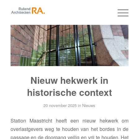
Nieuw hekwerk in
historische context
20 november 2025
in
Nieuws
Station Maastricht heeft een nieuw hekwerk om
overlastgevers weg te houden van het bordes in de
passage en de doorgang veilig en vrij te houden. Het