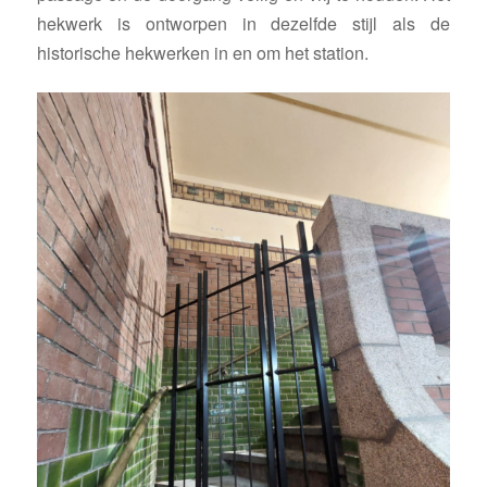
hekwerk is ontworpen in dezelfde stijl als de
historische hekwerken in en om het station.