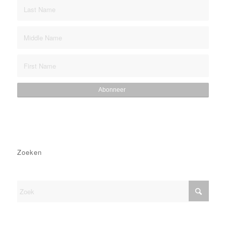
Zoeken