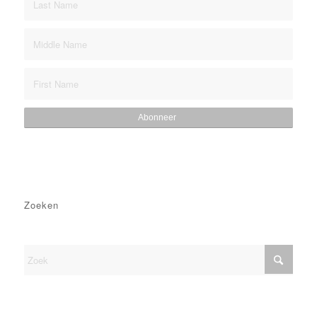
Zoeken