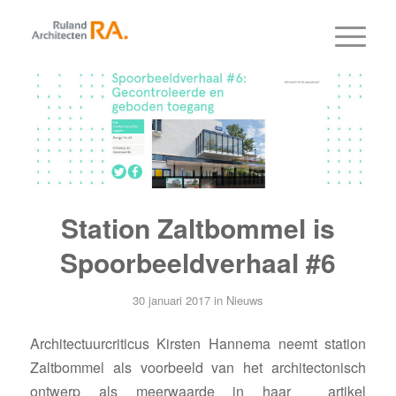
Station Zaltbommel is
Spoorbeeldverhaal #6
30 januari 2017
in
Nieuws
Architectuurcriticus Kirsten Hannema neemt station
Zaltbommel als voorbeeld van het architectonisch
ontwerp als meerwaarde in haar artikel