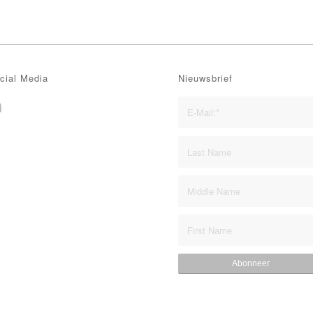
cial Media
Nieuwsbrief