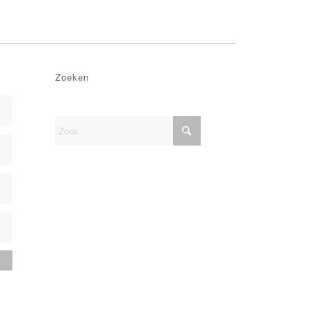
Zoeken